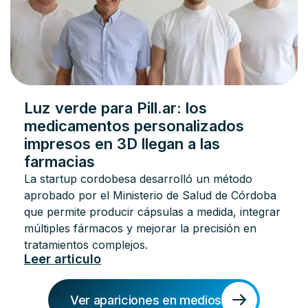
Luz verde para Pill.ar: los
medicamentos personalizados
impresos en 3D llegan a las
farmacias
La startup cordobesa desarrolló un método
aprobado por el Ministerio de Salud de Córdoba
que permite producir cápsulas a medida, integrar
múltiples fármacos y mejorar la precisión en
tratamientos complejos.
Leer articulo
Ver apariciones en medios