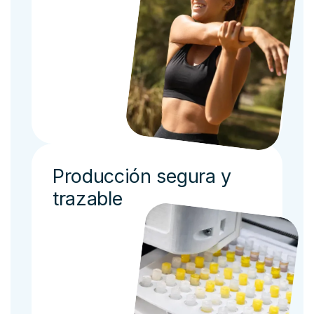
Producción segura y
trazable