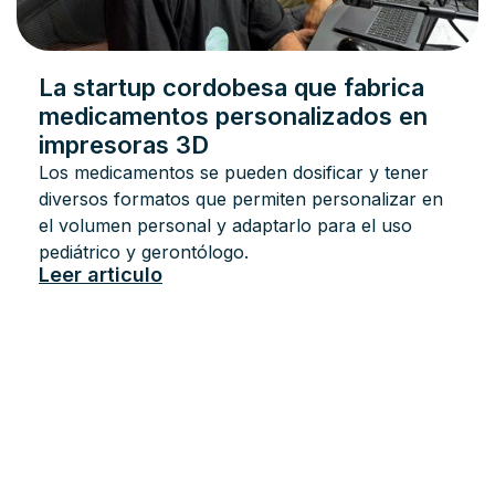
La startup cordobesa que fabrica
medicamentos personalizados en
impresoras 3D
Los medicamentos se pueden dosificar y tener
diversos formatos que permiten personalizar en
el volumen personal y adaptarlo para el uso
pediátrico y gerontólogo.
Leer articulo