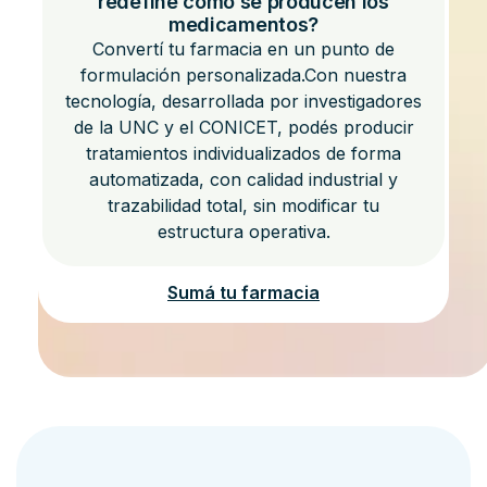
redefine cómo se producen los
medicamentos?
Convertí tu farmacia en un punto de
formulación personalizada.Con nuestra
tecnología, desarrollada por investigadores
de la UNC y el CONICET, podés producir
tratamientos individualizados de forma
automatizada, con calidad industrial y
trazabilidad total, sin modificar tu
estructura operativa.
Sumá tu farmacia