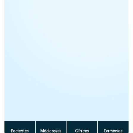
Pacientes
Médicos/as
Clínicas
Farmacias