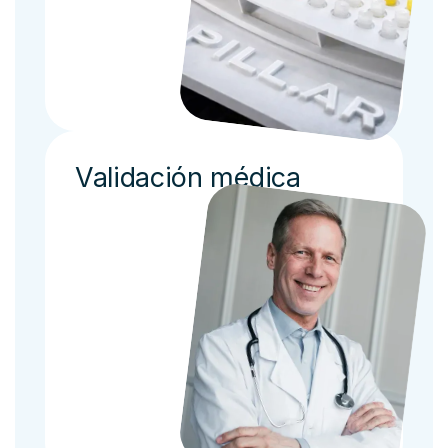
Validación médica