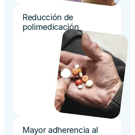
Reducción de
polimedicación
Mayor adherencia al