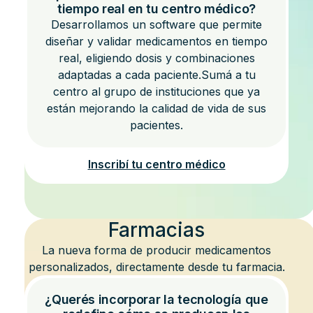
tiempo real en tu centro médico?
Desarrollamos un software que permite
diseñar y validar medicamentos en tiempo
real, eligiendo dosis y combinaciones
adaptadas a cada paciente.Sumá a tu
centro al grupo de instituciones que ya
están mejorando la calidad de vida de sus
pacientes.
Inscribí tu centro médico
Farmacias
La nueva forma de producir medicamentos
personalizados, directamente desde tu farmacia.
¿Querés incorporar la tecnología que