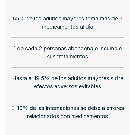
65% de los adultos mayores toma más de 5
medicamentos al día
1 de cada 2 personas abandona o incumple
sus tratamientos
Hasta el 19,5% de los adultos mayores sufre
efectos adversos evitables
El 10% de las internaciones se debe a errores
relacionados con medicamentos