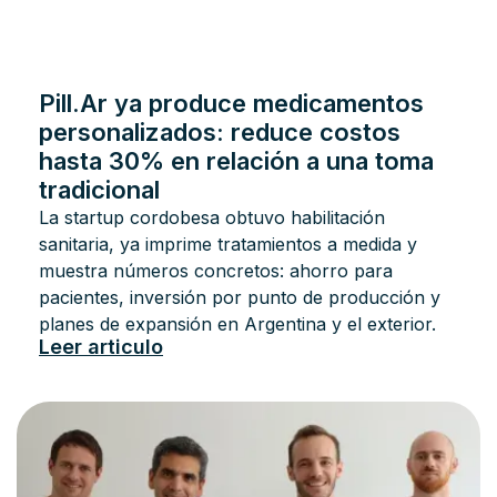
Pill.Ar ya produce medicamentos
personalizados: reduce costos
hasta 30% en relación a una toma
tradicional
La startup cordobesa obtuvo habilitación
sanitaria, ya imprime tratamientos a medida y
muestra números concretos: ahorro para
pacientes, inversión por punto de producción y
planes de expansión en Argentina y el exterior.
Leer articulo