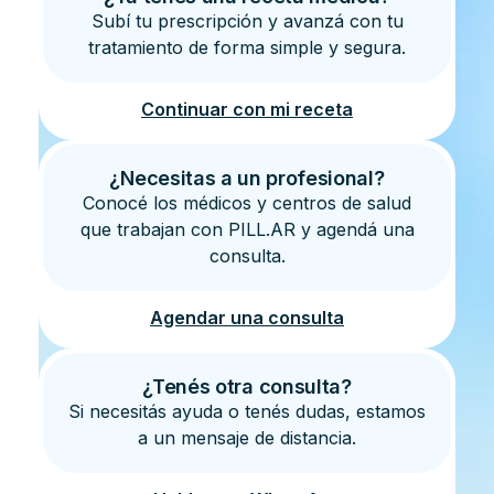
Subí tu prescripción y avanzá con tu
tratamiento de forma simple y segura.
Continuar con mi receta
¿Necesitas a un profesional?
Conocé los médicos y centros de salud
que trabajan con PILL.AR y agendá una
consulta.
Agendar una consulta
¿Tenés otra consulta?
Si necesitás ayuda o tenés dudas, estamos
a un mensaje de distancia.