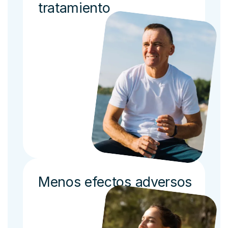
tratamiento
Menos efectos adversos