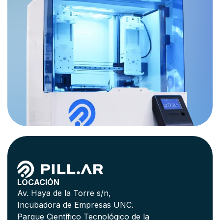
LOCACIÓN
Av. Haya de la Torre s/n,
Incubadora de Empresas UNC.
Parque Científico Tecnológico de la