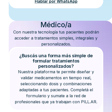
Hablar por WhatsApp
Médico/a
Con nuestra tecnología tus pacientes podrán
acceder a tratamientos simples, integrales y
personalizados.
¿Buscás una forma más simple de
formular tratamientos
personalizados?
Nuestra plataforma te permite diseñar y
validar medicamentos en tiempo real,
seleccionando dosis y combinaciones
adaptadas a tus pacientes. Completá el
formulario y sumate a la red de
profesionales que ya trabajan con PILL.AR.