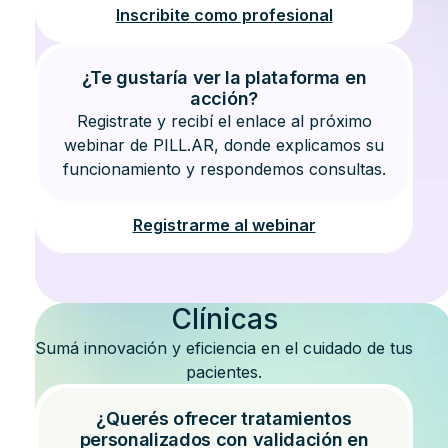
Inscribite como profesional
¿Te gustaría ver la plataforma en
acción?
Registrate y recibí el enlace al próximo
webinar de PILL.AR, donde explicamos su
funcionamiento y respondemos consultas.
Registrarme al webinar
Clínicas
Sumá innovación y eficiencia en el cuidado de tus
pacientes.
¿Querés ofrecer tratamientos
personalizados con validación en