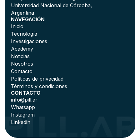
Universidad Nacional de Córdoba,
Argentina
NAVEGACIÓN
Inicio
Tecnología
Investigaciones
Academy
Noticias
Nosotros
Contacto
Políticas de privacidad
Términos y condiciones
CONTACTO
info@pill.ar
Whatsapp
Instagram
Linkedin